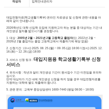
작성자
입학안내관리자
대입전형자료(학교생활기록부) 온라인 자료생성 및 신청에 관한 내용을 아
래와 같이 안내합니다.
2026학년도 대학 신입학 모집에 지원하고자 하는 분들 중 대상자는 기간 내
개인생성 절차를 밟으시기를 권장합니다.
1. 대상 :
2005년 2월 ~ 2021년 2월 고등학교 졸업자
(단, 2022년 2월 ~
2026년 2월 졸업자는 졸업 고등학교에서 제출하기에 해당 없음)
2. 신청기간 : (수시) 2025. 08. 25.(월) ~ 09. 05.(금) 18:00 / (정시) 2025. 12.
16.(화) ~ 12. 26.(금) 18:00
대입지원용 학교생활기록부 신청
3. 서비스 신청 링크 :
서비스
4. 유의사항 : 작년과 달리 개인생성 기간이 원서접수 기간 이전임을 유의하
십시오.
만약 대상자가 기간 내에 개인생성 신청을 하지 않을 경우 대입전형자료를
지원하는 대학에 별도 제출해야 합니다.​
5. 관련 문의 : ​교육부 중앙상담센터 1600-7440 (평일 08:00 ~ 18:00)