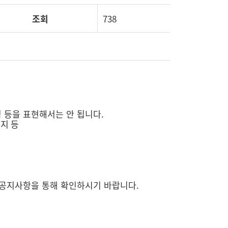
조회
738
 등을 표현해서는 안 됩니다.
지 등
내 공지사항을 통해 확인하시기 바랍니다.