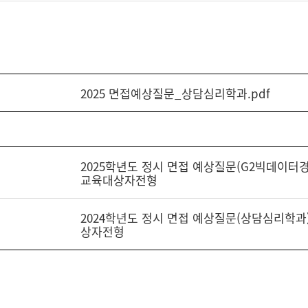
2025 면접예상질문_상담심리학과.pdf
2025학년도 정시 면접 예상질문(G2빅데이터
교육대상자전형
2024학년도 정시 면접 예상질문(상담심리학
상자전형